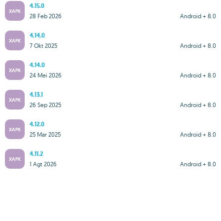
4.15.0
XAPK
28 Feb 2026
Android + 8.0
4.14.0
XAPK
7 Okt 2025
Android + 8.0
4.14.0
XAPK
24 Mei 2026
Android + 8.0
4.13.1
XAPK
26 Sep 2025
Android + 8.0
4.12.0
XAPK
25 Mar 2025
Android + 8.0
4.11.2
XAPK
1 Agt 2026
Android + 8.0