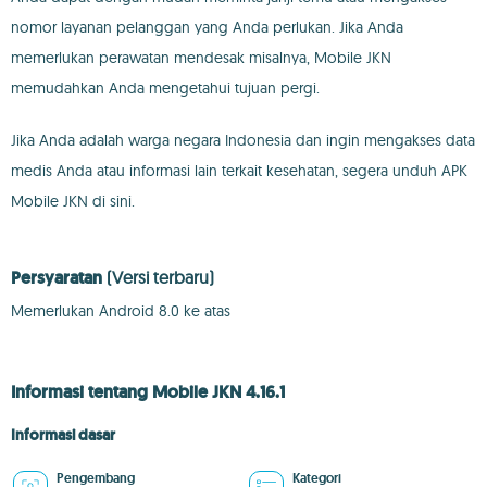
nomor layanan pelanggan yang Anda perlukan. Jika Anda
memerlukan perawatan mendesak misalnya, Mobile JKN
memudahkan Anda mengetahui tujuan pergi.
Jika Anda adalah warga negara Indonesia dan ingin mengakses data
medis Anda atau informasi lain terkait kesehatan, segera unduh APK
Mobile JKN di sini.
Persyaratan
(Versi terbaru)
Memerlukan Android 8.0 ke atas
Informasi tentang Mobile JKN 4.16.1
Informasi dasar
Pengembang
Kategori