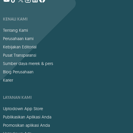
KENALI KAMI
Tentang Kami
Perusahaan kami
Kebijakan Editorial
Pusat Transparansi
Sumber daya merek & pers
Blog Perusahaan
Karier
LAYANAN KAMI
Uptodown App Store
Publikasikan Aplikasi Anda
Promosikan aplikasi Anda