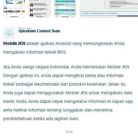
Direviu oleh
Uptodown Content Team
Mobile JKN
adalah aplikasi Android yang memungkinkan Anda
mengakses informasi terkait BPJS.
Jika Anda warga negara Indonesia, Anda memerlukan Mobile JKN.
Dengan aplikasi ini, Anda dapat mengikuti berita atau informasi
terkait berbagai rekomendasi dan protokol kesehatan. Selain itu,
Anda juga dapat menggunakan Mobile JKN untuk mengakses data
medis Anda; Anda dapat cepat mengetahui informasi ini kapan saja,
serta melihat informasi tentang tunggakan dan menerima
pemberitahuan ketika ada tagihan baru.
IKLAN